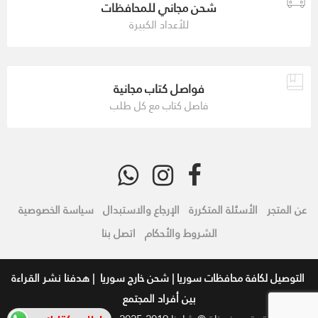
شحن مجاني للمحافظات
للأعداد الكبيرة
فواصل كتاب مجانية
فاصل كتاب مع كل طلب
عن المتجر
الأسئلة المتكررة
الإرجاع والاستبدال
سياسة الخصوصية
الشروط والأحكام
اتصل بنا
التوصيل لكافة محافظات سوريا | شحن خارج سوريا | هدفنا نشر القراءة
بين أفراد المجتمع