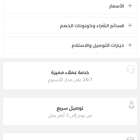
الأسعار
قسائم الشراء وكوبونات الخصم
خيارات التوصيل والاستلام
خدمة عملاء مميزة
24/7 على مدار الأسبوع
توصيل سريع
من يوم إلى 3 أيام عمل