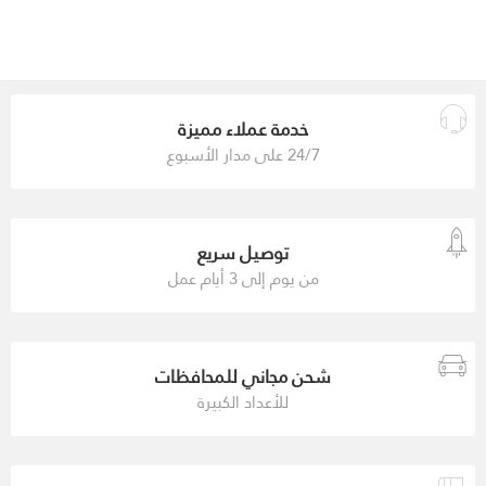
خدمة عملاء مميزة
24/7 على مدار الأسبوع
توصيل سريع
من يوم إلى 3 أيام عمل
شحن مجاني للمحافظات
للأعداد الكبيرة