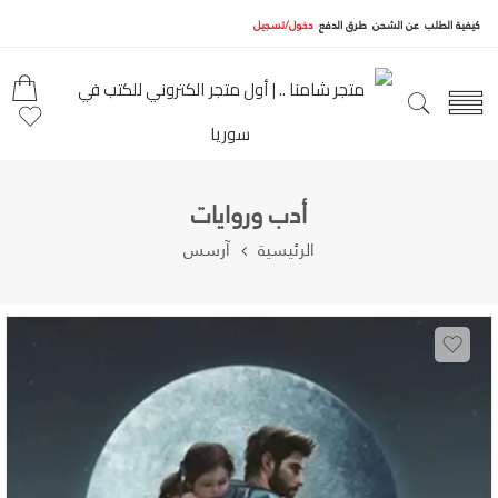
كيفية الطلب
عن الشحن
طرق الدفع
دخول/تسجيل
أدب وروايات
الرئيسية
آرسس