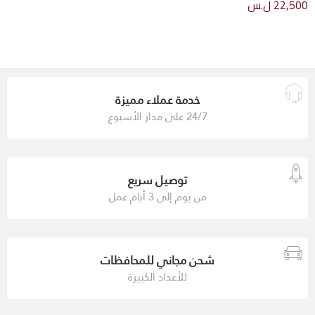
22,500
ل.س
خدمة عملاء مميزة
24/7 على مدار الأسبوع
توصيل سريع
من يوم إلى 3 أيام عمل
شحن مجاني للمحافظات
للأعداد الكبيرة