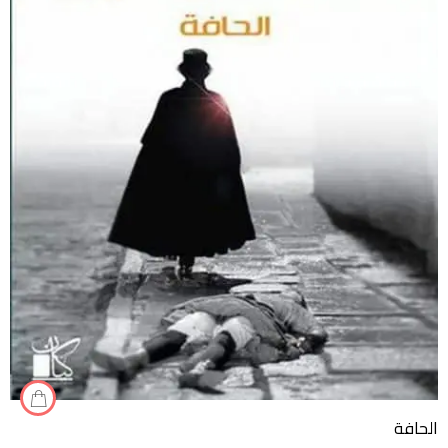
الحافة