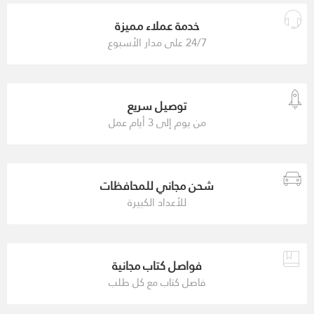
خدمة عملاء مميزة
24/7 على مدار الأسبوع
توصيل سريع
من يوم إلى 3 أيام عمل
شحن مجاني للمحافظات
للأعداد الكبيرة
فواصل كتاب مجانية
فاصل كتاب مع كل طلب