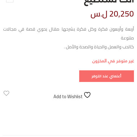
20,250
ل.س
أربعة وأربعون فكرة وكل فكرة يشرحها مقال يحوي قصة في مجالات
متنوعة
كالحب والعمل والحياة والصحة والأمل .
غير متوفر في المخزون
Add to Wishlist