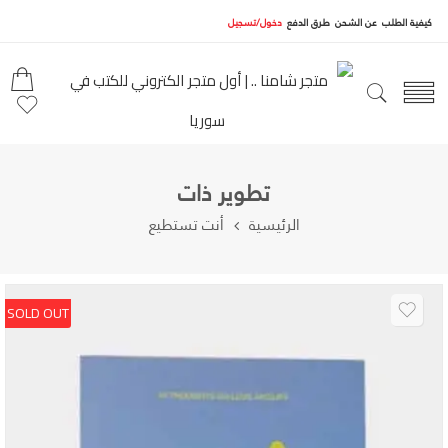
كيفية الطلب
عن الشحن
طرق الدفع
دخول/تسجيل
تطوير ذات
الرئيسية
أنت تستطيع
SOLD OUT