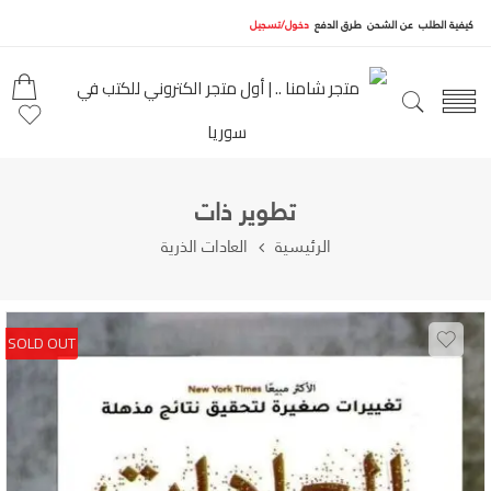
كيفية الطلب
عن الشحن
طرق الدفع
دخول/تسجيل
تطوير ذات
الرئيسية
العادات الذرية
SOLD OUT