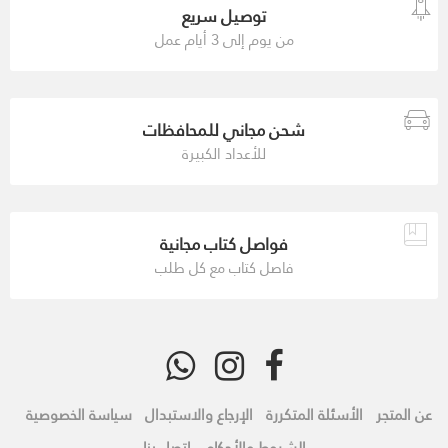
توصيل سريع
من يوم إلى 3 أيام عمل
شحن مجاني للمحافظات
للأعداد الكبيرة
فواصل كتاب مجانية
فاصل كتاب مع كل طلب
عن المتجر
الأسئلة المتكررة
الإرجاع والاستبدال
سياسة الخصوصية
الشروط والأحكام
اتصل بنا