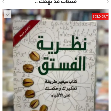
منتجات قد تهمك ..
SOLD OUT