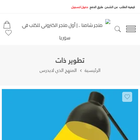
كيفية الطلب
عن الشحن
طرق الدفع
دخول/تسجيل
تطوير ذات
الرئيسية
المنهج الذي لايدرس