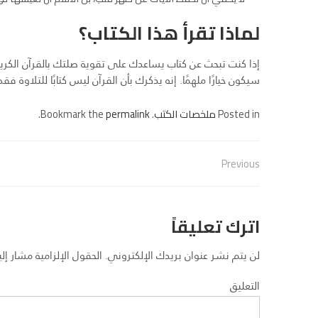
لماذا تقرأ هذا الكتاب؟
إذا كنت تبحث عن كتاب يساعدك على تقوية صلتك بالقرآن الكري
سيكون خيارًا ملهمًا. إنه يذكرك بأن القرآن ليس كتابًا للتلاوة
Posted in
ملخصات الكتب
. Bookmark the
permalink
.
Previous
اترك تعليقاً
لن يتم نشر عنوان بريدك الإلكتروني.
الحقول الإلزامية مشار إليه
التعليق