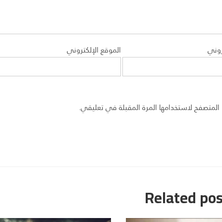
روني
الموقع الإلكتروني
المتصفح لاستخدامها المرة المقبلة في تعليقي.
Related pos