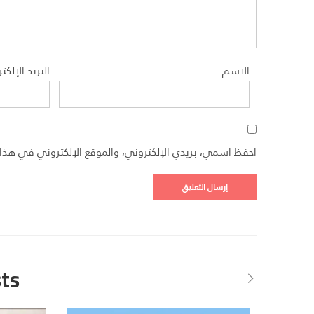
الاسم
البريد الإلكت
احفظ اسمي، بريدي الإلكتروني، والموقع الإلكتروني في هذا 
ts