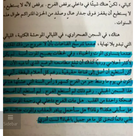
Sidebar