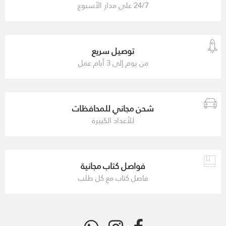
24/7 على مدار الأسبوع
توصيل سريع
من يوم إلى 3 أيام عمل
شحن مجاني للمحافظات
للأعداد الكبيرة
فواصل كتاب مجانية
فاصل كتاب مع كل طلب