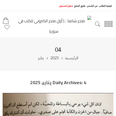
كيفية الطلب
عن الشحن
طرق الدفع
دخول/تسجيل
04
الرئيسية
2025
يناير
4 يناير، 2025
Daily Archives: