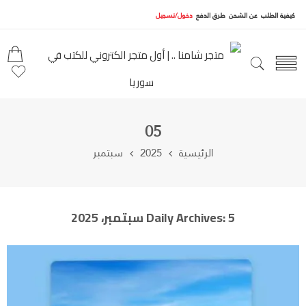
كيفية الطلب
عن الشحن
طرق الدفع
دخول/تسجيل
05
الرئيسية
2025
سبتمبر
5 سبتمبر، 2025
Daily Archives: