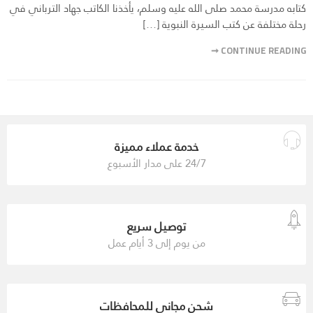
كتابه مدرسة محمد صلى الله عليه وسلم، يأخذنا الكاتب جهاد الترباني في
رحلة مختلفة عن كتب السيرة النبوية […]
CONTINUE READING ➞
خدمة عملاء مميزة
24/7 على مدار الأسبوع
توصيل سريع
من يوم إلى 3 أيام عمل
شحن مجاني للمحافظات