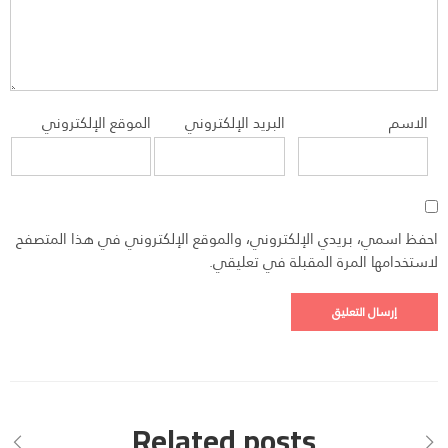
الاسم
البريد الإلكتروني
الموقع الإلكتروني
احفظ اسمي، بريدي الإلكتروني، والموقع الإلكتروني في هذا المتصفح
لاستخدامها المرة المقبلة في تعليقي.
Related posts