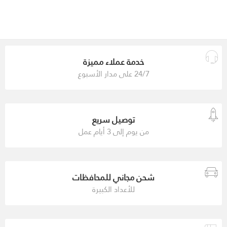
خدمة عملاء مميزة
24/7 على مدار الأسبوع
توصيل سريع
من يوم إلى 3 أيام عمل
شحن مجاني للمحافظات
للأعداد الكبيرة