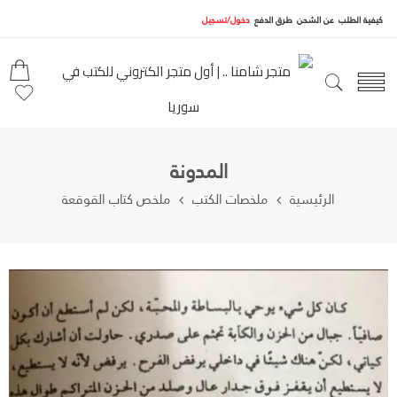
كيفية الطلب
عن الشحن
طرق الدفع
دخول/تسجيل
المدونة
الرئيسية
ملخصات الكتب
ملخص كتاب القوقعة